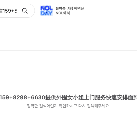
59+8298+6630提供外围女小姐上门服务快速安排面到付款
59+8298+6630提供外围女小姐上门服务快速安排面
정확한 검색어인지 확인하시고 다시 검색해주세요.