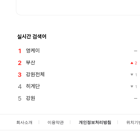
실시간 검색어
영케이
부산
2
강원전체
1
히게단
1
강원
회사소개
이용약관
개인정보처리방침
위치기