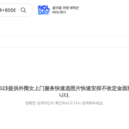
4+8006/5952》提供外围女上门服务快速选照片快速安排不
/5952》提供外围女上门服务快速选照片快速安排不收定金
니다.
정확한 검색어인지 확인하시고 다시 검색해주세요.