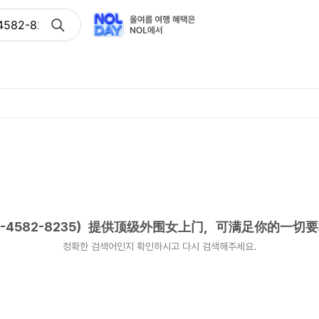
4582-8235）提供顶级外围女上门，可满足你的一切要求
-4582-8235）提供顶级外围女上门，可满足你的一切
정확한 검색어인지 확인하시고 다시 검색해주세요.