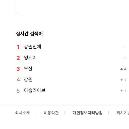
실시간 검색어
강원전체
영케이
부산
4
강원
1
이슬라이브
1
회사소개
이용약관
개인정보처리방침
위치기