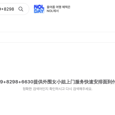
+8298+6630提供外围女小姐上门服务快速安排面到付款
9+8298+6630提供外围女小姐上门服务快速安排面到
정확한 검색어인지 확인하시고 다시 검색해주세요.