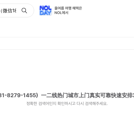
信181-8279-1455）一二线热门城市上门真实可靠快速安排
-8279-1455）一二线热门城市上门真实可靠快速安排
정확한 검색어인지 확인하시고 다시 검색해주세요.