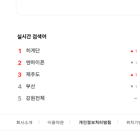
실시간 검색어
히게단
1
엔하이픈
1
제주도
1
부산
1
강원전체
회사소개
이용약관
개인정보처리방침
위치기