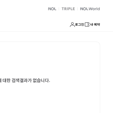
NOL
트리플
Global Interpark
로그인
내 예약
에 대한 검색결과가 없습니다.