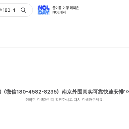
80-4582-8235）南京外围真实可靠快速安排
微信180-4582-8235）南京外围真实可靠快速安排
'
정확한 검색어인지 확인하시고 다시 검색해주세요.