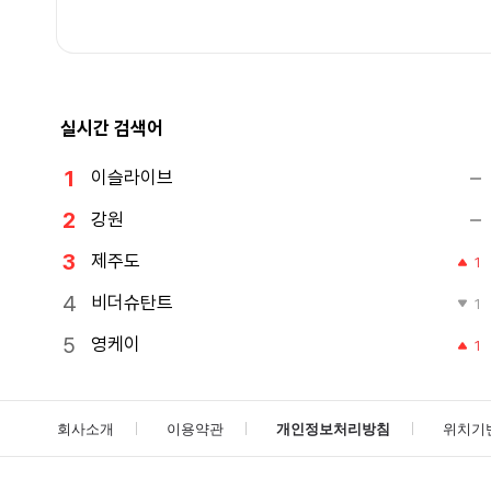
실시간 검색어
이슬라이브
강원
제주도
1
비더슈탄트
1
영케이
1
회사소개
이용약관
개인정보처리방침
위치기