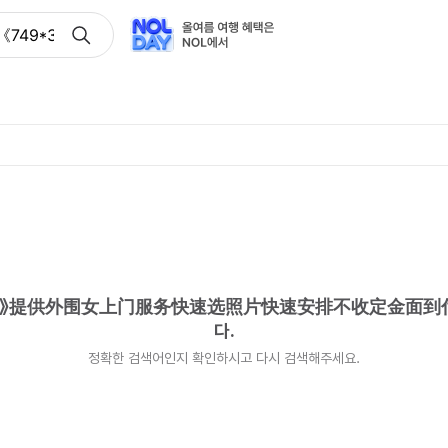
《749*3814》提供外围女上门服务快速选照片快速安排不收定
814》提供外围女上门服务快速选照片快速安排不收定金面到
다.
정확한 검색어인지 확인하시고 다시 검색해주세요.