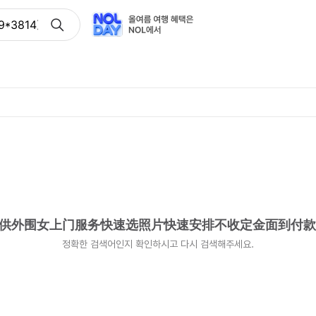
49*3814》提供外围女上门服务快速选照片快速安排不收定金面
4》提供外围女上门服务快速选照片快速安排不收定金面到付款
정확한 검색어인지 확인하시고 다시 검색해주세요.