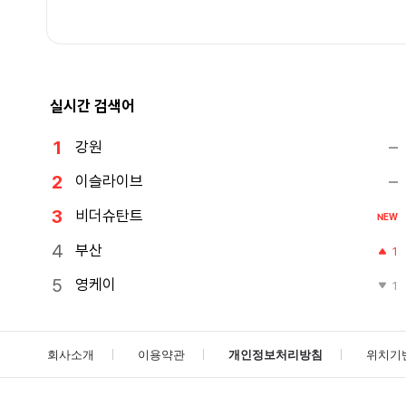
실시간 검색어
강원
이슬라이브
비더슈탄트
NEW
부산
1
영케이
1
회사소개
이용약관
개인정보처리방침
위치기