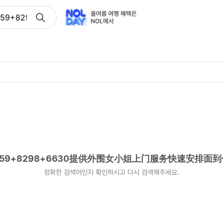
9+8298+6630提供外围女小姐上门服务快速安排面到付款
9+8298+6630提供外围女小姐上门服务快速安排面
정확한 검색어인지 확인하시고 다시 검색해주세요.