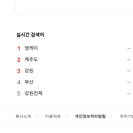
실시간 검색어
영케이
제주도
강원
부산
강원전체
회사소개
이용약관
개인정보처리방침
위치기