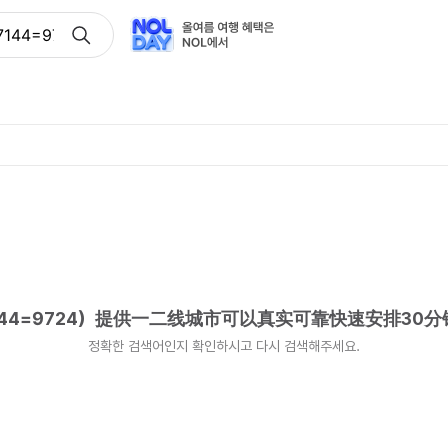
7144=9724）提供一二线城市可以真实可靠快速安排30分钟到
144=9724）提供一二线城市可以真实可靠快速安排30
정확한 검색어인지 확인하시고 다시 검색해주세요.