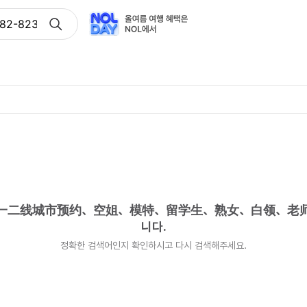
4582-8235）一二线城市预约、空姐、模特、留学生、熟女、
35）一二线城市预约、空姐、模特、留学生、熟女、白领、
니다.
정확한 검색어인지 확인하시고 다시 검색해주세요.