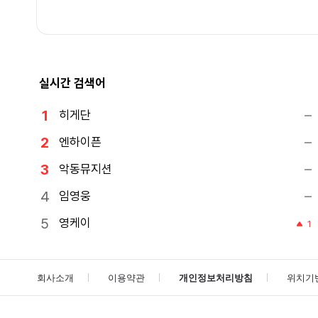
실시간 검색어
히게단
엔하이픈
악동뮤지션
임영웅
영케이
1
회사소개
이용약관
개인정보처리방침
위치기