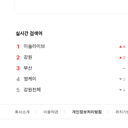
실시간 검색어
이슬라이브
4
강원
2
부산
영케이
2
강원전체
4
회사소개
이용약관
개인정보처리방침
위치기