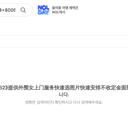
4+8006/5952》提供外围女上门服务快速选照片快速安排不
/5952》提供外围女上门服务快速选照片快速安排不收定金
니다.
정확한 검색어인지 확인하시고 다시 검색해주세요.