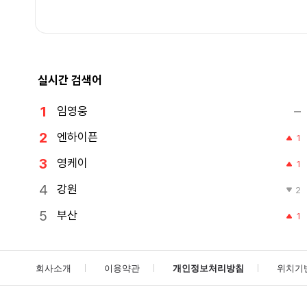
실시간 검색어
임영웅
엔하이픈
1
영케이
1
강원
2
부산
1
회사소개
이용약관
개인정보처리방침
위치기