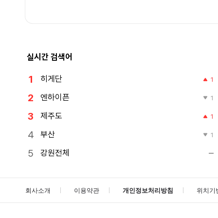
실시간 검색어
히게단
1
엔하이픈
1
제주도
1
부산
1
강원전체
회사소개
이용약관
개인정보처리방침
위치기