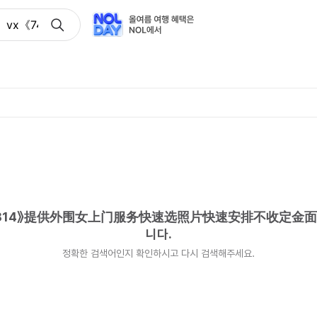
vx《749*3814》提供外围女上门服务快速选照片快速安排不
3814》提供外围女上门服务快速选照片快速安排不收定金
니다.
정확한 검색어인지 확인하시고 다시 검색해주세요.