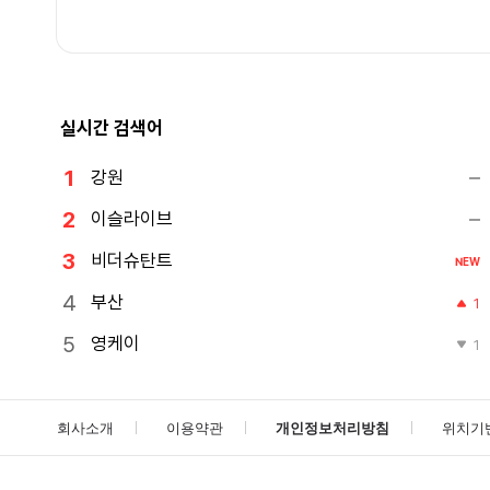
실시간 검색어
강원
이슬라이브
비더슈탄트
NEW
부산
1
영케이
1
회사소개
이용약관
개인정보처리방침
위치기