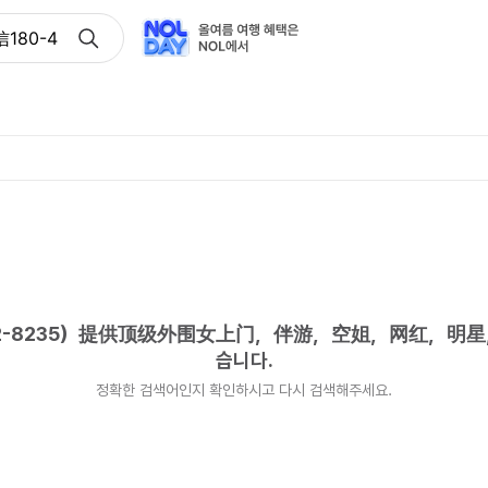
180-4582-8235）提供顶级外围女上门，伴游，空姐，网
82-8235）提供顶级外围女上门，伴游，空姐，网红，明
습니다.
정확한 검색어인지 확인하시고 다시 검색해주세요.