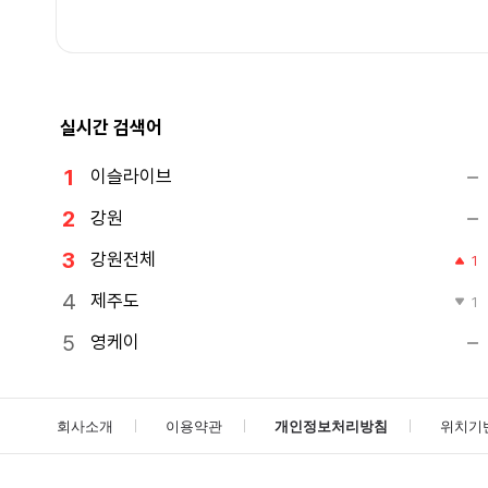
실시간 검색어
이슬라이브
강원
강원전체
1
제주도
1
영케이
회사소개
이용약관
개인정보처리방침
위치기