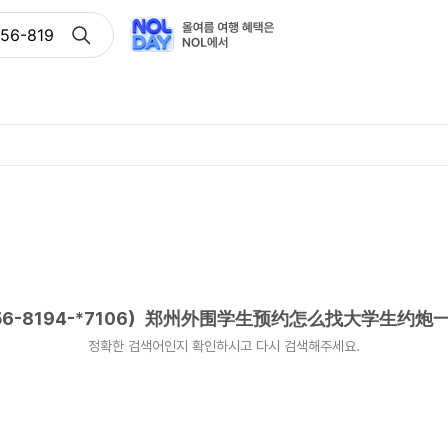
6-8194-*7106）郑州外围学生预约怎么找大学生约炮一夜情
-8194-*7106）郑州外围学生预约怎么找大学生约炮
정확한 검색어인지 확인하시고 다시 검색해주세요.