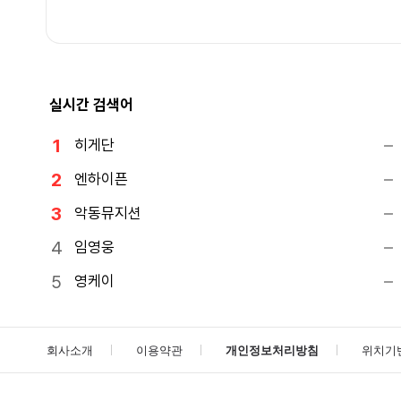
실시간 검색어
히게단
엔하이픈
악동뮤지션
임영웅
영케이
회사소개
이용약관
개인정보처리방침
위치기