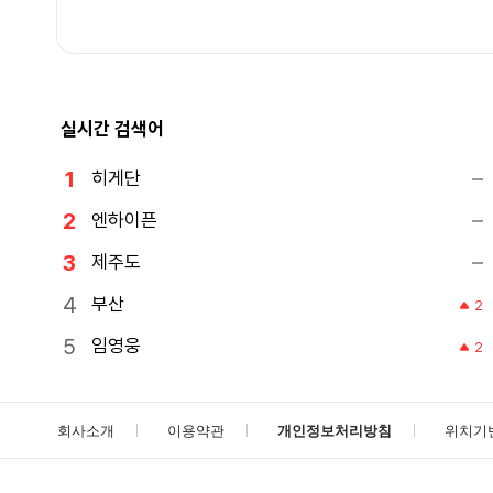
실시간 검색어
히게단
엔하이픈
제주도
부산
2
임영웅
2
회사소개
이용약관
개인정보처리방침
위치기