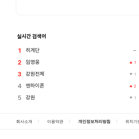
실시간 검색어
히게단
임영웅
1
강원전체
1
엔하이픈
2
강원
1
회사소개
이용약관
개인정보처리방침
위치기