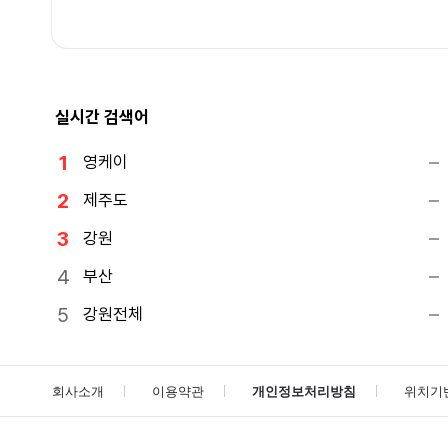
실시간 검색어
영케이
제주도
강원
부산
강원전체
회사소개
이용약관
개인정보처리방침
위치기