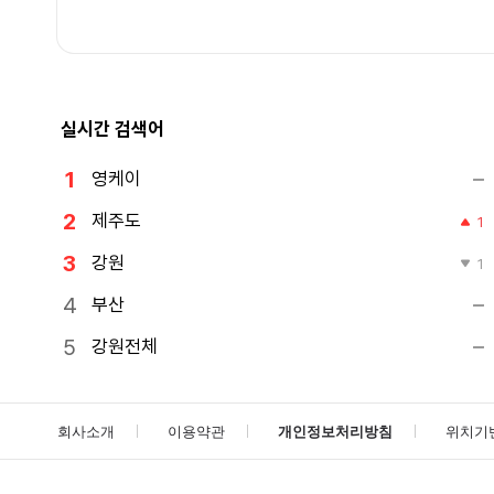
실시간 검색어
영케이
제주도
1
강원
1
부산
강원전체
회사소개
이용약관
개인정보처리방침
위치기