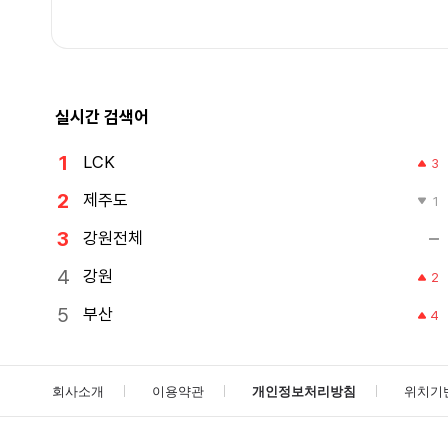
실시간 검색어
LCK
3
제주도
1
강원전체
강원
2
부산
4
회사소개
이용약관
개인정보처리방침
위치기