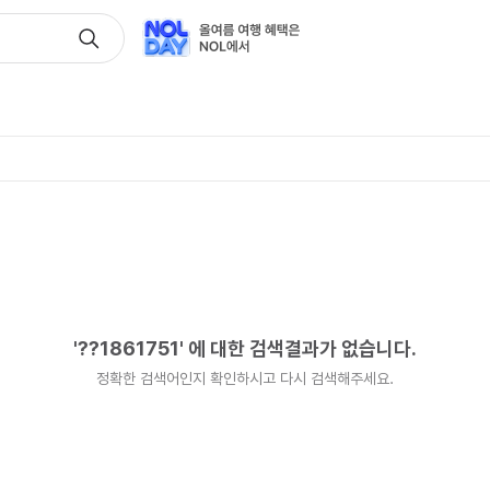
'
??1861751
'
에 대한 검색결과가 없습니다.
정확한 검색어인지 확인하시고 다시 검색해주세요.