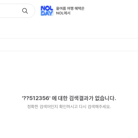
'
??512356
'
에 대한 검색결과가 없습니다.
정확한 검색어인지 확인하시고 다시 검색해주세요.